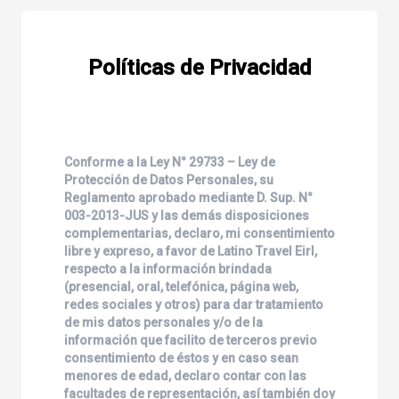
Políticas de Privacidad
Conforme a la Ley N° 29733 – Ley de
Protección de Datos Personales, su
Reglamento aprobado mediante D. Sup. N°
003-2013-JUS y las demás disposiciones
complementarias, declaro, mi consentimiento
libre y expreso, a favor de
Latino Travel Eirl
,
respecto a la información brindada
(presencial, oral, telefónica, página web,
redes sociales y otros) para dar tratamiento
de mis datos personales y/o de la
información que facilito de terceros previo
consentimiento de éstos y en caso sean
menores de edad, declaro contar con las
facultades de representación, así también doy