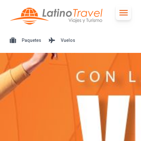
Paquetes
Vuelos