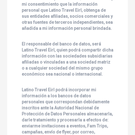
mi consentimiento que la información
personal que
Latino Travel Eirl
, obtenga de
sus entidades afiliadas, socios comerciales y
otras fuentes de terceros independientes, sea
añadida a mi información personal brindada.
El responsable del banco de datos, será
Latino Travel Eirl
, quien podrá compartir dicha
información con las sociedades subsidiarias
afiliadas o vinculadas a una sociedad matriz
o a cualquier sociedad del mismo grupo
económico sea nacional o internacional.
Latino Travel Eirl
podrá incorporar mi
información a los bancos de datos
personales que correspondan debidamente
inscritos ante la Autoridad Nacional de
Protección de Datos Personales almacenarla,
darle tratamiento y procesarla a efectos de:
enviarme invitaciones a eventos, Fam Trips,
campañas, envío de flyer, por correo,