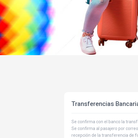
Transferencias Bancari
Se confirma con el banco la transf
Se confirma al pasajero por corre
recepción de la transferencia de 