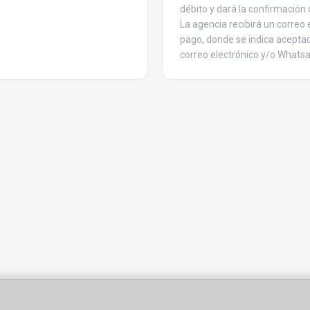
débito y dará la confirmación 
La agencia recibirá un correo 
pago, donde se indica acepta
correo electrónico y/o Whatsa