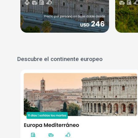
Descubre el continente europeo