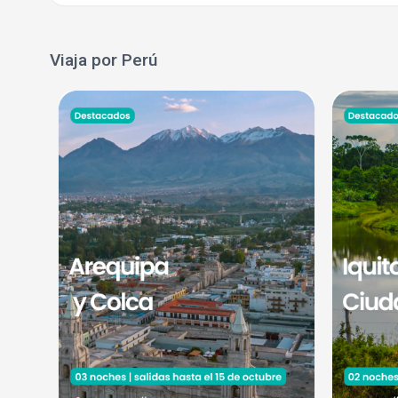
Viaja por Perú