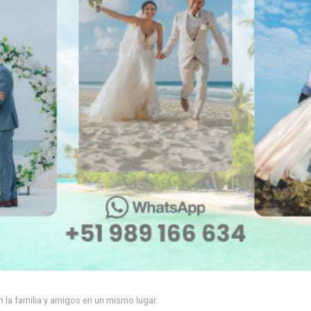
 la familia y amigos en un mismo lugar.