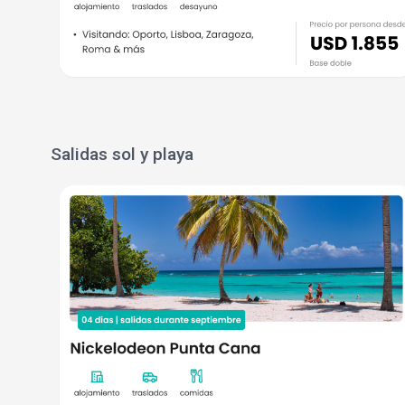
Salidas sol y playa