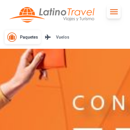
Paquetes
Vuelos