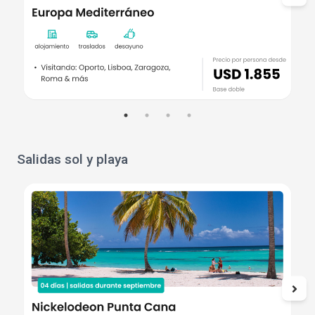
Salidas sol y playa