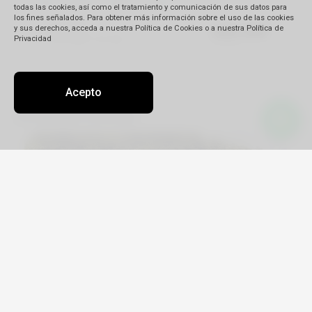
todas las cookies, así como el tratamiento y comunicación de sus datos para
los fines señalados. Para obtener más información sobre el uso de las cookies
y sus derechos, acceda a nuestra Política de Cookies o a nuestra Política de
Privacidad
Acepto
Escapadas Exóticas