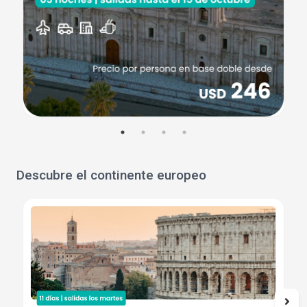
Descubre el continente europeo