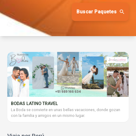
Buscar Paquetes
BODAS LATINO TRAVEL
La Boda se convierte en unas bellas vacaciones, donde gozan
con la familia y amigos en un mismo lugar.
Viaja por Perú