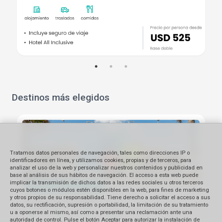
Destinos más elegidos
Tratamos datos personales de navegación, tales como direcciones IP o
identificadores en línea, y utilizamos cookies, propias y de terceros, para
analizar el uso de la web y personalizar nuestros contenidos y publicidad en
base al análisis de sus hábitos de navegación. El acceso a esta web puede
implicar la transmisión de dichos datos a las redes sociales u otros terceros
cuyos botones o módulos estén disponibles en la web, para fines de marketing
y otros propios de su responsabilidad. Tiene derecho a solicitar el acceso a sus
datos, su rectificación, supresión o portabilidad, la limitación de su tratamiento
u a oponerse al mismo, así como a presentar una reclamación ante una
autoridad de control. Pulse el botón Aceptar para autorizar la instalación de